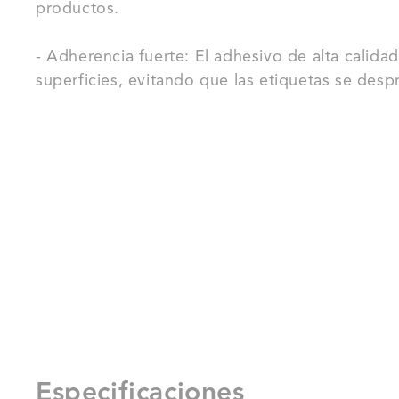
productos.
- Adherencia fuerte: El adhesivo de alta calidad
superficies, evitando que las etiquetas se desp
Especificaciones