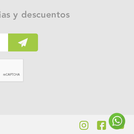
ias y descuentos