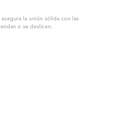
 asegura la unión sólida con las
rendan o se deslicen.