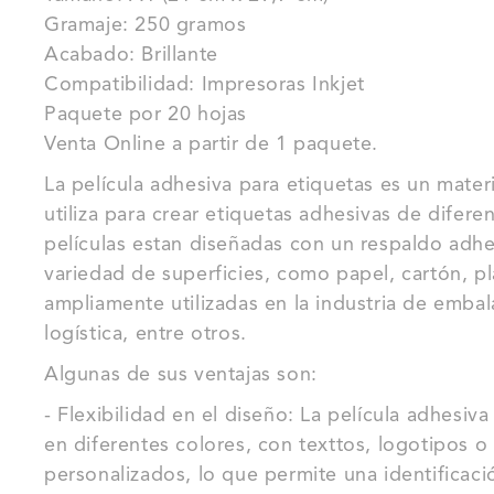
Gramaje: 250 gramos
Acabado: Brillante
Compatibilidad: Impresoras Inkjet
Paquete por 20 hojas
Venta Online a partir de 1 paquete.
La película adhesiva para etiquetas es un materi
utiliza para crear etiquetas adhesivas de difer
películas estan diseñadas con un respaldo adhe
variedad de superficies, como papel, cartón, plá
ampliamente utilizadas en la industria de emba
logística, entre otros.
Algunas de sus ventajas son:
- Flexibilidad en el diseño: La película adhesiv
en diferentes colores, con texttos, logotipos o
personalizados, lo que permite una identificació