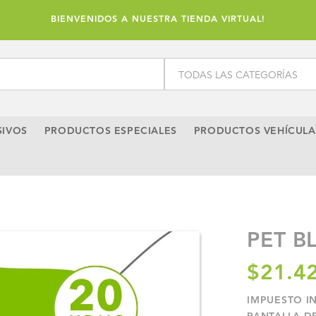
BIENVENIDOS A NUESTRA TIENDA VIRTUAL!
SIVOS
PRODUCTOS ESPECIALES
PRODUCTOS VEHÍCULA
PET B
$21.4
IMPUESTO I