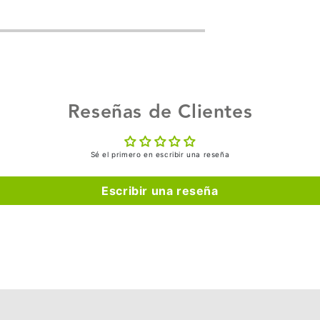
Reseñas de Clientes
Sé el primero en escribir una reseña
Escribir una reseña