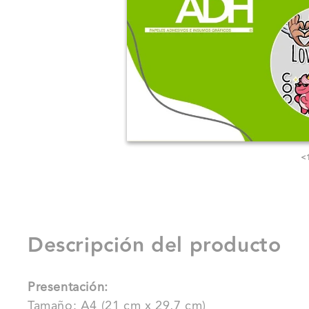
<
Descripción del producto
Presentación:
Tamaño: A4 (21 cm x 29,7 cm)