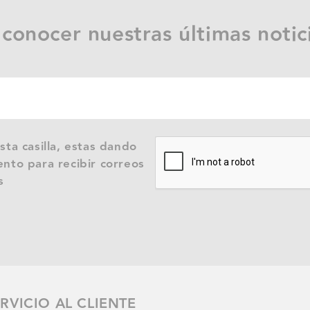
 conocer nuestras últimas notic
sta casilla, estas dando
nto para recibir correos
s
RVICIO AL CLIENTE