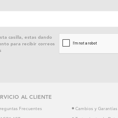
sta casilla, estas dando
nto para recibir correos
s
RVICIO AL CLIENTE
reguntas Frecuentes
Cambios y Garantías