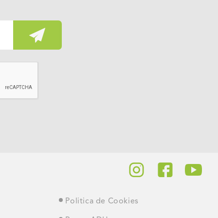
Politica de Cookies