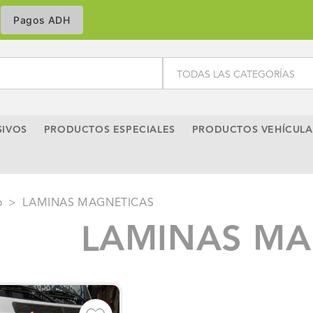
SIVOS
PRODUCTOS ESPECIALES
PRODUCTOS VEHÍCULA
o
>
LAMINAS MAGNETICAS
LAMINAS MA