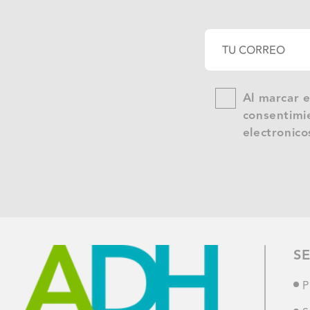
Al marcar e
consentimie
electronico
SE
P