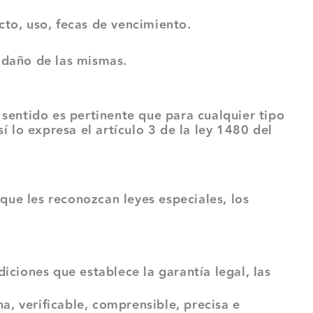
to, uso, fecas de vencimiento.
daño de las mismas.
sentido es pertinente que para cualquier tipo
 lo expresa el artículo 3 de la ley 1480 del
que les reconozcan leyes especiales, los
ciones que establece la garantía legal, las
a, verificable, comprensible, precisa e