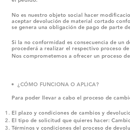
el pedido.
No es nuestro objeto social hacer modificacio
aceptar devolución de material cortado confo
se genera una obligación de pago de parte d
Si la no conformidad es consecuencia de un de
procederá a realizar el respectivo proceso d
Nos comprometemos a ofrecer un proceso de 
¿CÓMO FUNCIONA O APLICA?
Para poder llevar a cabo el proceso de cambi
El plazo y condiciones de cambios y devoluci
El tipo de solicitud que quieres hacer: Camb
Términos y condiciones del proceso de devol