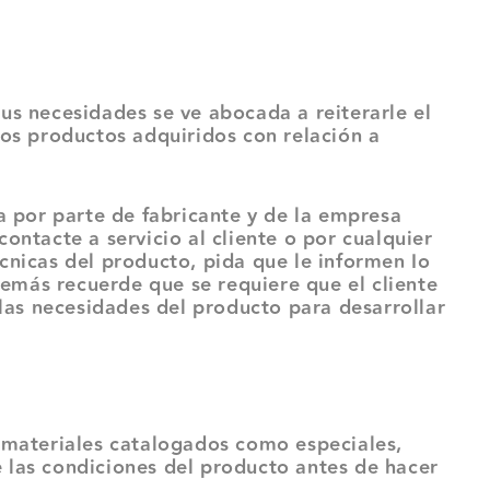
sus necesidades se ve abocada a reiterarle el
los productos adquiridos con relación a
 por parte de fabricante y de la empresa
ontacte a servicio al cliente o por cualquier
cnicas del producto, pida que le informen Io
además recuerde que se requiere que el cliente
las necesidades del producto para desarrollar
 materiales catalogados como especiales,
e las condiciones del producto antes de hacer