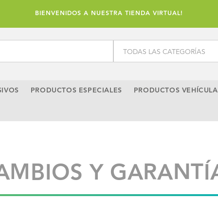
BIENVENIDOS A NUESTRA TIENDA VIRTUAL!
SIVOS
PRODUCTOS ESPECIALES
PRODUCTOS VEHÍCULA
AMBIOS Y GARANTÍ