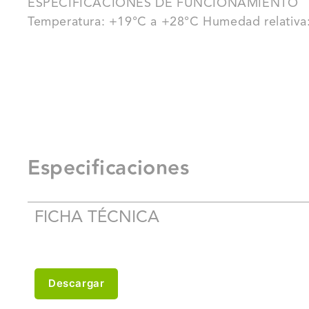
ESPECIFICACIONES DE FUNCIONAMIENTO
Temperatura: +19°C a +28°C Humedad relativa
Especificaciones
FICHA TÉCNICA
Descargar