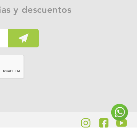
ias y descuentos