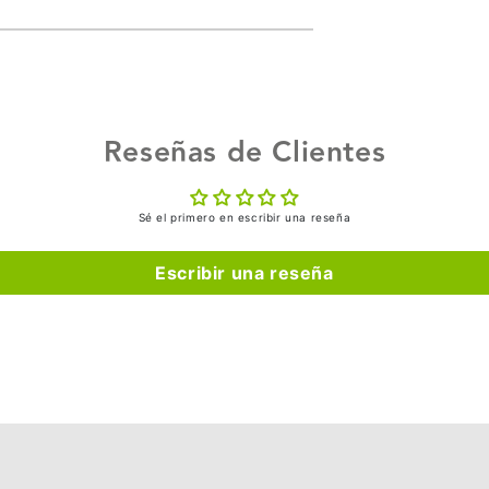
Reseñas de Clientes
Sé el primero en escribir una reseña
Escribir una reseña