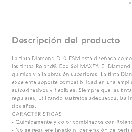
<
Descripción del producto
La tinta Diamond D10-ESM está diseñada como
las tintas Roland® Eco-Sol MAX™. El Diamond 
química y a la abrasión superiores. La tinta 
excelente soporte compatibilidad en una ampli
autoadhesivos y flexibles. Siempre que las tinta
regulares, utilizando sustratos adecuados, las
dos años.
CARACTERISTICAS
- Químicamente y color combinados con Rolan
- No se requiere lavado ni generación de perfil