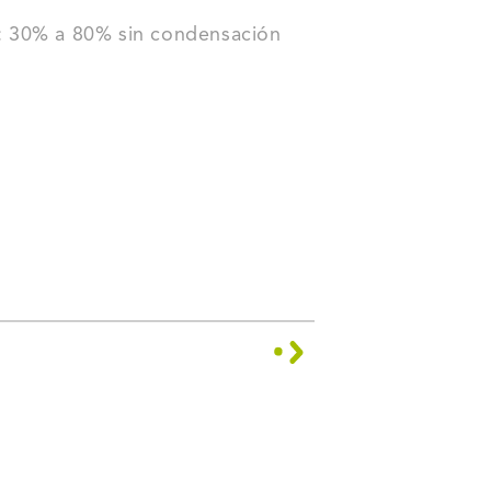
: 30% a 80% sin condensación