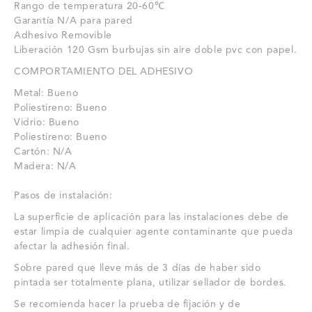
Rango de temperatura 20-60℃
Garantía N/A para pared
Adhesivo Removible
Liberación 120 Gsm burbujas sin aire doble pvc con papel.
COMPORTAMIENTO DEL ADHESIVO
Metal: Bueno
Poliestireno: Bueno
Vidrio: Bueno
Poliestireno: Bueno
Cartón: N/A
Madera: N/A
Pasos de instalación:
La superficie de aplicación para las instalaciones debe de
estar limpia de cualquier agente contaminante que pueda
afectar la adhesión final.
Sobre pared que lleve más de 3 días de haber sido
pintada ser totalmente plana, utilizar sellador de bordes.
Se recomienda hacer la prueba de fijación y de