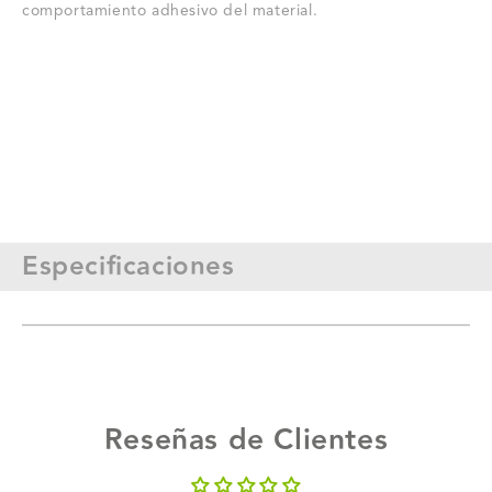
comportamiento adhesivo del material.
Especificaciones
Reseñas de Clientes