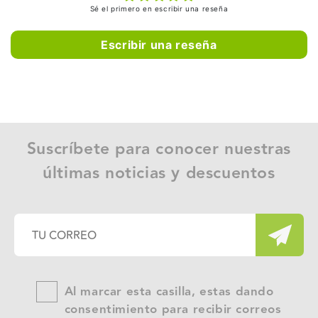
Sé el primero en escribir una reseña
Escribir una reseña
Suscríbete para conocer nuestras
últimas noticias y descuentos
Al marcar esta casilla, estas dando
consentimiento para recibir correos