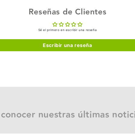
Reseñas de Clientes
Sé el primero en escribir una reseña
Escribir una reseña
 conocer nuestras últimas notic