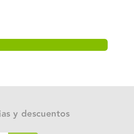
ias y descuentos