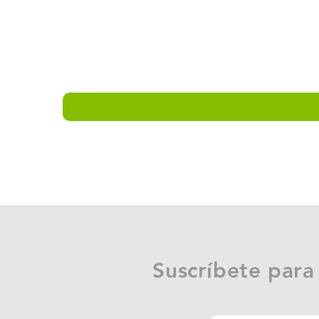
Suscríbete para