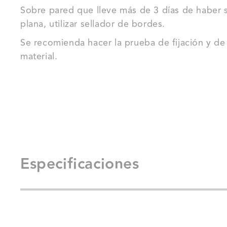
Sobre pared que lleve más de 3 días de haber s
plana, utilizar sellador de bordes.
Se recomienda hacer la prueba de fijación y d
material.
Especificaciones