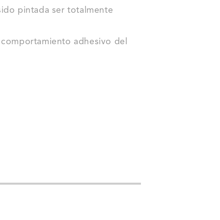
ido pintada ser totalmente
e comportamiento adhesivo del