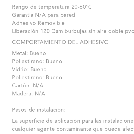
Rango de temperatura 20-60℃
Garantía N/A para pared
Adhesivo Removible
Liberación 120 Gsm burbujas sin aire doble pvc
COMPORTAMIENTO DEL ADHESIVO
Metal: Bueno
Poliestireno: Bueno
Vidrio: Bueno
Poliestireno: Bueno
Cartón: N/A
Madera: N/A
Pasos de instalación:
La superficie de aplicación para las instalacion
cualquier agente contaminante que pueda afecta