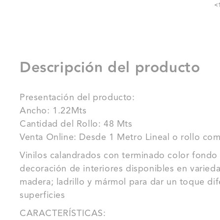
<
Descripción del producto
Presentación del producto:
Ancho: 1.22Mts
Cantidad del Rollo: 48 Mts
Venta Online: Desde 1 Metro Lineal o rollo com
Vinilos calandrados con terminado color fondo (
decoración de interiores disponibles en varieda
madera; ladrillo y mármol para dar un toque di
superficies
CARACTERÍSTICAS: