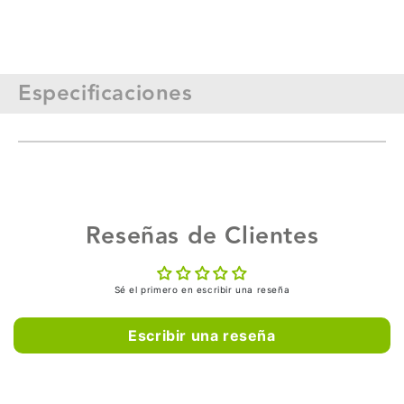
Especificaciones
Reseñas de Clientes
Sé el primero en escribir una reseña
Escribir una reseña