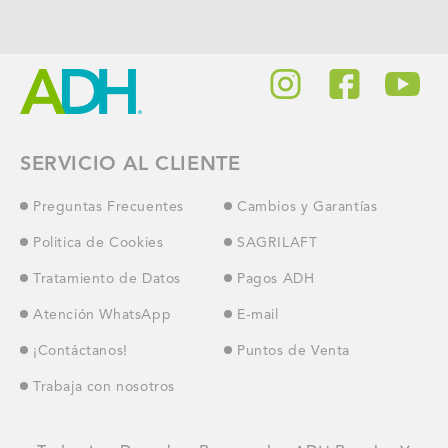
SERVICIO AL CLIENTE
Preguntas Frecuentes
Cambios y Garantías
Politica de Cookies
SAGRILAFT
Tratamiento de Datos
Pagos ADH
Atención WhatsApp
E-mail
¡Contáctanos!
Puntos de Venta
Trabaja con nosotros