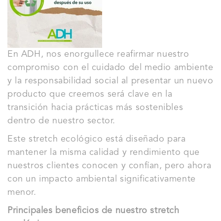
En ADH, nos enorgullece reafirmar nuestro
compromiso con el cuidado del medio ambiente
y la responsabilidad social al presentar un nuevo
producto que creemos será clave en la
transición hacia prácticas más sostenibles
dentro de nuestro sector.
Este stretch ecológico está diseñado para
mantener la misma calidad y rendimiento que
nuestros clientes conocen y confían, pero ahora
con un impacto ambiental significativamente
menor.
Principales beneficios de nuestro stretch