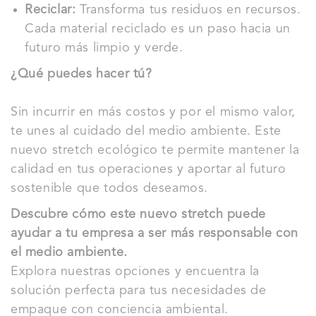
Reciclar:
Transforma tus residuos en recursos.
Cada material reciclado es un paso hacia un
futuro más limpio y verde.
¿Qué puedes hacer tú?
Sin incurrir en más costos y por el mismo valor,
te unes al cuidado del medio ambiente. Este
nuevo stretch ecológico te permite mantener la
calidad en tus operaciones y aportar al futuro
sostenible que todos deseamos.
Descubre cómo este nuevo stretch puede
ayudar a tu empresa a ser más responsable con
el medio ambiente.
Explora nuestras opciones y encuentra la
solución perfecta para tus necesidades de
empaque con conciencia ambiental.