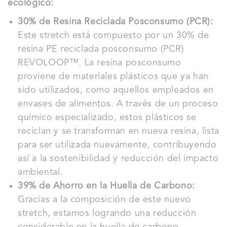
ecológico:
30% de Resina Reciclada Posconsumo (PCR):
Este stretch está compuesto por un 30% de
resina PE reciclada posconsumo (PCR)
REVOLOOP™. La resina posconsumo
proviene de materiales plásticos que ya han
sido utilizados, como aquellos empleados en
envases de alimentos. A través de un proceso
químico especializado, estos plásticos se
reciclan y se transforman en nueva resina, lista
para ser utilizada nuevamente, contribuyendo
así a la sostenibilidad y reducción del impacto
ambiental.
39% de Ahorro en la Huella de Carbono:
Gracias a la composición de este nuevo
stretch, estamos logrando una reducción