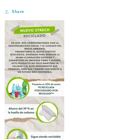
Share