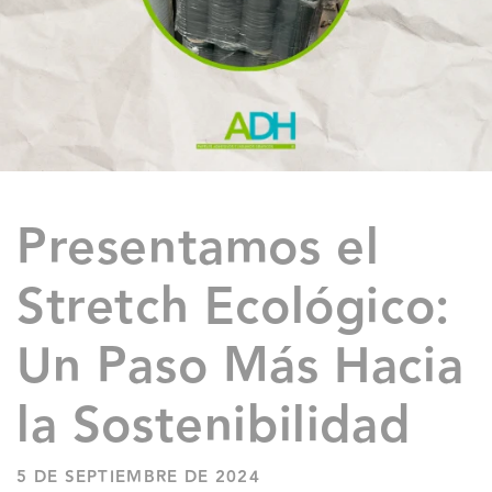
Presentamos el
Stretch Ecológico:
Un Paso Más Hacia
la Sostenibilidad
5 DE SEPTIEMBRE DE 2024