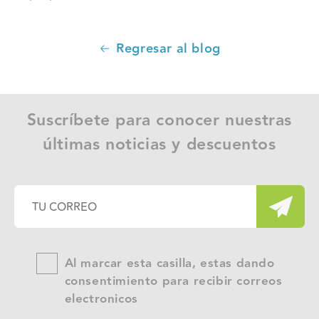
Regresar al blog
Suscríbete para conocer nuestras
últimas noticias y descuentos
Al marcar esta casilla, estas dando
consentimiento para recibir correos
electronicos