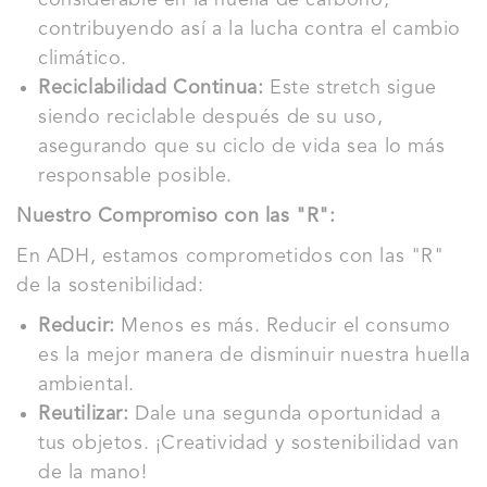
considerable en la huella de carbono,
contribuyendo así a la lucha contra el cambio
climático.
Reciclabilidad Continua:
Este stretch sigue
siendo reciclable después de su uso,
asegurando que su ciclo de vida sea lo más
responsable posible.
Nuestro Compromiso con las "R":
En ADH, estamos comprometidos con las "R"
de la sostenibilidad:
Reducir:
Menos es más. Reducir el consumo
es la mejor manera de disminuir nuestra huella
ambiental.
Reutilizar:
Dale una segunda oportunidad a
tus objetos. ¡Creatividad y sostenibilidad van
de la mano!