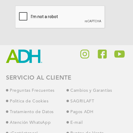
SERVICIO AL CLIENTE
Preguntas Frecuentes
Cambios y Garantías
Politica de Cookies
SAGRILAFT
Tratamiento de Datos
Pagos ADH
Atención WhatsApp
E-mail